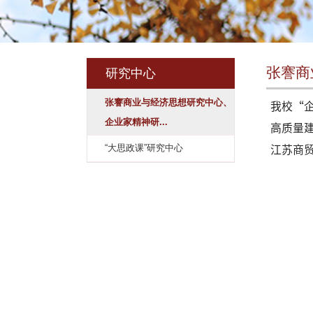
研究中心
张謇商业与经济思想研究中心、
企业家精神研...
“大思政课”研究中心