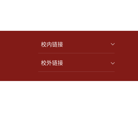
校内链接
校外链接