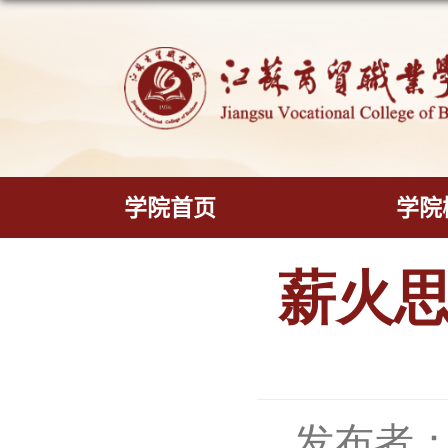
学院首页
薪火