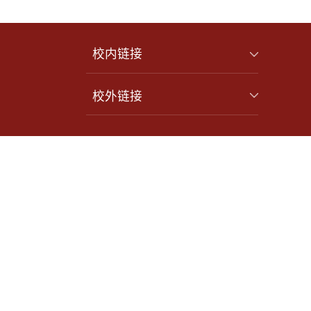
校内链接
校外链接