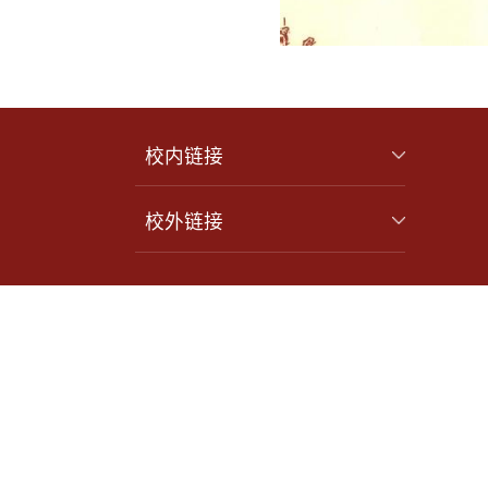
校内链接
校外链接